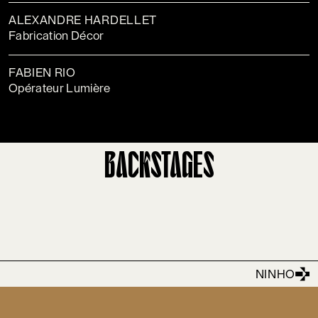
ALEXANDRE HARDELLET
Fabrication Décor
FABIEN RIO
Opérateur Lumière
BACKSTAGES
NINHO