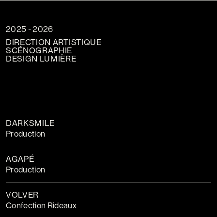
2025
- 2026
DIRECTION ARTISTIQUE
SCÉNOGRAPHIE
DESIGN LUMIÈRE
DARKSMILE
Production
AGAPÉ
Production
VOLVER
Confection Rideaux