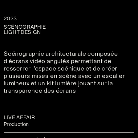
2023
SCÉNOGRAPHIE
LIGHT DESIGN
Scénographie architecturale composée
d'écrans vidéo angulés permettant de
resserrer l'espace scénique et de créer
plusieurs mises en scène avec un escalier
lumineux et un kit lumière jouant sur la
transparence des écrans
LIVE AFFAIR
Production