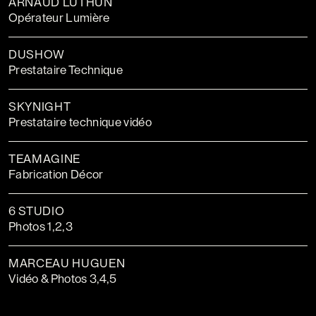
ARNAUD LUTHUN
Opérateur Lumière
DUSHOW
Prestataire Technique
SKYNIGHT
Prestataire technique vidéo
TEAMAGINE
Fabrication Décor
6 STUDIO
Photos 1,2,3
MARCEAU HUGUEN
Vidéo & Photos 3,4,5