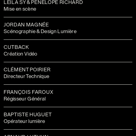
LEILA SY & PÉNÉLOPE RICHARD
Mise en scène
JORDAN MAGNÉE
Scénographie & Design Lumière
CUTBACK
Création Vidéo
CLÉMENT POIRIER
Directeur Technique
FRANÇOIS FAROUX
Régisseur Général
BAPTISTE HUGUET
Opérateur lumière