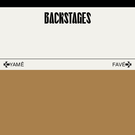
BACKSTAGES
YAMÊ
FAVÉ